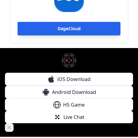
DageCloud
iOS Download
Android Download
H5 Game
Live Chat
Close banner