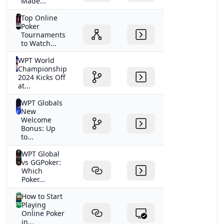
Made...
Top Online
Poker
Tournaments
to Watch...
WPT World
Championship
2024 Kicks Off
at...
WPT Globals
New
Welcome
Bonus: Up
to...
WPT Global
vs GGPoker:
Which
Poker...
How to Start
Playing
Online Poker
in...