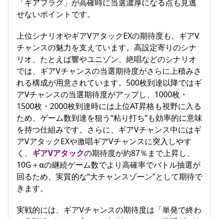
「ギアフラグ」が高確時に当選濃厚になる点も見逃
せないポイントです。
上位シナリオやギアVアタックEXの期待度も、ギアV
チャンスの魅力を支えています。高設定寄りのシナ
リオ、たとえば響やユニゾン、絶唱などのシナリオ
では、ギアVチャンスの当選期待度がさらに上積みさ
れる構成が用意されています。500枚到達以降ではギ
アVチャンスの当選期待度がアップし、1000枚・
1500枚・2000枚到達時には上位AT昇格も視野に入る
ため、ゲーム数到達を狙う“粘り打ち”も効率的に意味
を持つ仕組みです。さらに、ギアVチャンス中にはギ
アVアタックEXや激唱ギアVチャンスに突入しやす
く、
ギアVアタック
の期待度が約87％まで上昇し、
10G＋αの継続ゲーム数でより高確率でバトル抽選が
回るため、実質的な“大チャンスゾーン”として期待で
きます。
実戦的には、ギアVチャンスの期待度は「単発で終わ