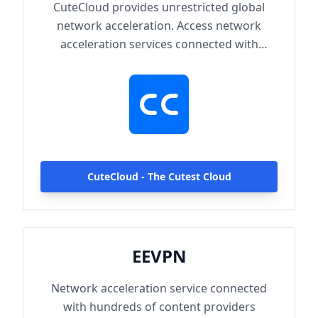
CuteCloud provides unrestricted global
network acceleration. Access network
acceleration services connected with
hundreds of content providers worldwide.
With up to 2000Mbps single-line access
capacity and 1000+ high-speed servers
globally, enjoy fast and stable connections
anytime, anywhere.
CuteCloud - The Cutest Cloud
EEVPN
Network acceleration service connected
with hundreds of content providers