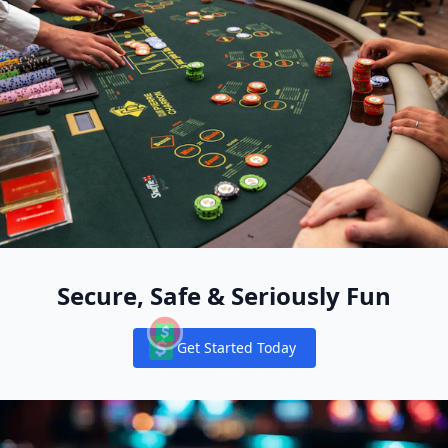
Secure, Safe & Seriously Fun
Get Started Today
Notifications