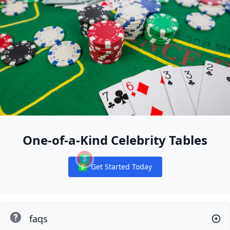
One-of-a-Kind Celebrity Tables
Get Started Today
Notifications
faqs