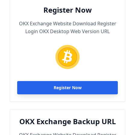
Register Now
OKX Exchange Website Download Register
Login OKX Desktop Web Version URL
Register Now
OKX Exchange Backup URL