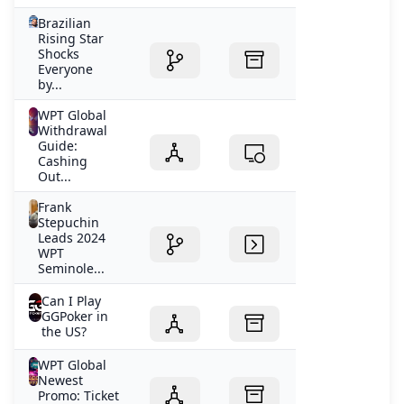
Brazilian
Rising Star
Shocks
Everyone
by...
WPT Global
Withdrawal
Guide:
Cashing
Out...
Frank
Stepuchin
Leads 2024
WPT
Seminole...
Can I Play
GGPoker in
the US?
WPT Global
Newest
Promo: Ticket