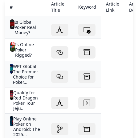
Article
Article
Arti
#
Keyword
Title
Link
Deta
Is Global
Poker Real
Money?
Is Online
Poker
Rigged?
WPT Global:
The Premier
Choice for
Poker...
Qualify for
Red Dragon
Poker Tour
Jeju...
Play Online
Poker on
Android: The
2025...