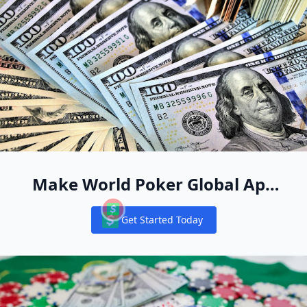
Make World Poker Global App
Your New Online Poker Home
Get Started Today
Notifications