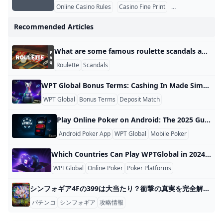
Online Casino Rules
Casino Fine Print
Casino Terms Gui
Recommended Articles
What are some famous roulette scandals and controversies throughout history? What are some famous roulette scandals and controversies throughout history? 1. The Eudaemons – In the 1970s, a group of physics students at the University of California Santa Cruz used a computer to predict the outcomes of roulette games in Nevada casinos. They called themselves “The Eudaemons” and made significant profits before their operation was shut down. 2. The Ritz-Carlton Scandal – In 2004, a team of Eastern European gamblers used a laser scanner and a computer to predict where the ball would land on the roulette wheel at the Ritz-Carlton casino in London.
Roulette
Scandals
WPT Global Bonus Terms: Cashing In Made Simple I am Mike O’Connell, a fellow poker enthusiast. You’re currently trawling through WPT Global, and no doubt have noticed there are some pretty sweet incentive offers to help you enhance your bankroll. We’re breaking down exactly what you need to know about these bonus deals — especially that first deposit match bonus — and how to make the most of them without having to wade through a bunch of legalese. Let’s unpack that in plain English.
WPT Global
Bonus Terms
Deposit Match
Play Online Poker on Android: The 2025 Guide Poker on the go has dominated the online gaming industry, and never has there been more players enjoying online poker on an Android device in 2025. As long as you have a smartphone and a secure app, you can play real-money poker games from anywhere — be it a café or your own bed. Tournaments, cash games, and more await you. Why Android Poker Is All The Rage Thanks to faster processors, better screens, and improved app support, Android devices are ideal for playing mobile poker.
Android Poker App
WPT Global
Mobile Poker
Which Countries Can Play WPTGlobal in 2024? What is WPTGlobal? WPTGlobal is the online poker platform operated by the World Poker Tour, offering players the chance to compete for big prizes, including World Poker Tour titles. Launched in 2022, the site has quickly become a popular destination for online poker players. Countries That Can Play WPTGlobal in 2024 1. United States Players in the United States are allowed to access WPTGlobal, but availability varies by state. 2. Canada Canada is a key market for WPTGlobal, with players able to access the platform across the country.
WPTGlobal
Online Poker
Poker Platforms
シンフォギア4Fの399は大当たり？衝撃の真実を完全解説！ はい、シンフォギア4F（eフィーバー戦姫絶唱シンフォギア4 F）の「399」は大当たりです。図柄揃い確率は1/399.7で、これがいわゆる「3
パチンコ
シンフォギア
攻略情報