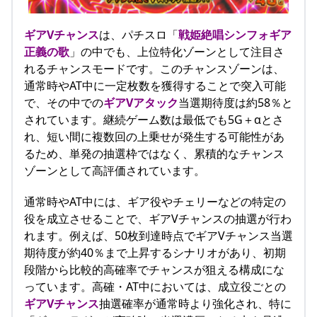
ギアVチャンス
は、パチスロ「
戦姫絶唱シンフォギア
正義の歌
」の中でも、上位特化ゾーンとして注目さ
れるチャンスモードです。このチャンスゾーンは、
通常時やAT中に一定枚数を獲得することで突入可能
で、その中での
ギアVアタック
当選期待度は約58％と
されています。継続ゲーム数は最低でも5G＋αとさ
れ、短い間に複数回の上乗せが発生する可能性があ
るため、単発の抽選枠ではなく、累積的なチャンス
ゾーンとして高評価されています。
通常時やAT中には、ギア役やチェリーなどの特定の
役を成立させることで、ギアVチャンスの抽選が行わ
れます。例えば、50枚到達時点でギアVチャンス当選
期待度が約40％まで上昇するシナリオがあり、初期
段階から比較的高確率でチャンスが狙える構成にな
っています。高確・AT中においては、成立役ごとの
ギアVチャンス
抽選確率が通常時より強化され、特に